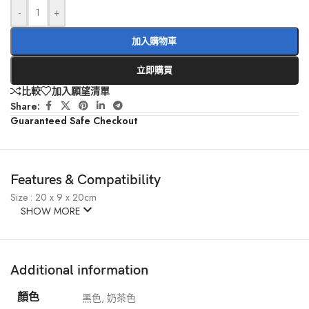
-
+
加入購物車
立即購買
比較
加入願望清單
Share:
Guaranteed Safe Checkout
Features & Compatibility
Size : 20 x 9 x 20cm
SHOW MORE
Additional information
顏色
黑色
,
奶茶色