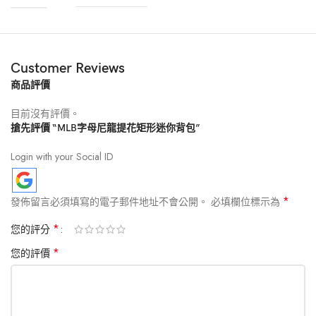
Customer Reviews
商品評價
目前沒有評價。
搶先評價 “MLB字母尼龍提花矩形迷你背包”
Login with your Social ID
*
發佈留言必須填寫的電子郵件地址不會公開。
必填欄位標示為
*
您的評分
*
您的評價