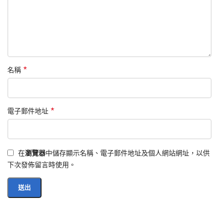
*
名稱
*
電子郵件地址
在
瀏覽器
中儲存顯示名稱、電子郵件地址及個人網站網址，以供
下次發佈留言時使用。