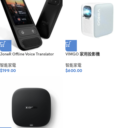
JoneR Offline Voice Translator
VIMGO 家用投影機
智能家電
智能家電
$
199.00
$
600.00