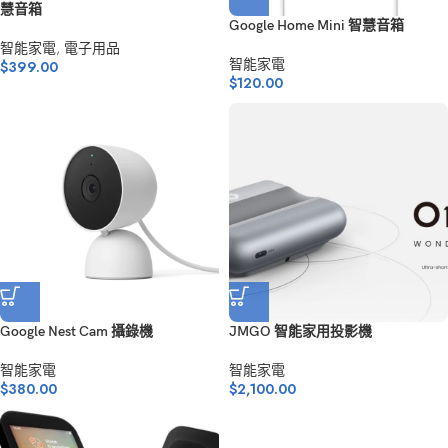
慧音箱
Google Home Mini 智慧音箱
智能家電
,
電子用品
智能家電
$
399.00
$
120.00
Google Nest Cam 攝錄機
JMGO 智能家用投影機
智能家電
智能家電
$
380.00
$
2,100.00