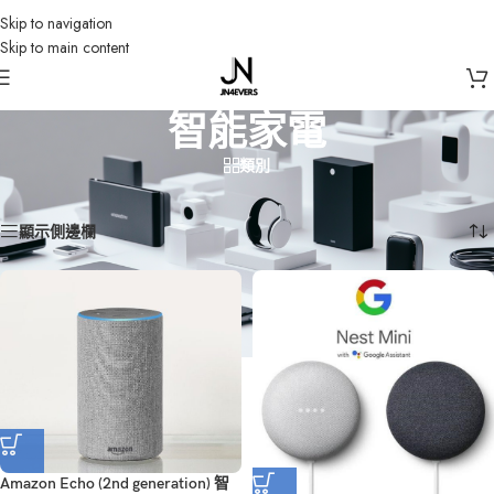
Skip to navigation
Skip to main content
智能家電
類別
首頁
/
智能家電
顯示所有 7 筆結果
顯示側邊欄
Amazon Echo (2nd generation) 智