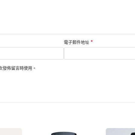
*
電子郵件地址
次發佈留言時使用。