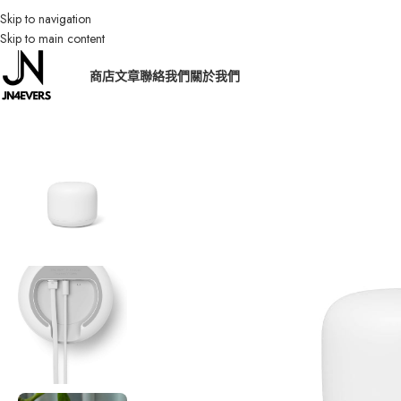
Skip to navigation
Skip to main content
商店
文章
聯絡我們
關於我們
首頁
/
電子用品
/
Google Nest Wifi Router