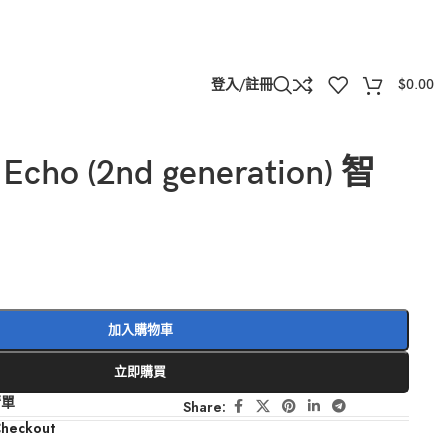
登入/註冊
$
0.00
Echo (2nd generation) 智
加入購物車
立即購買
清單
Share:
Checkout