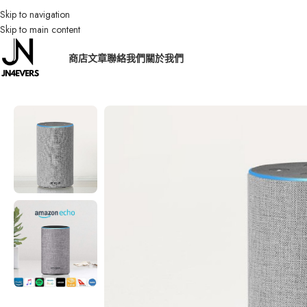
Skip to navigation
Skip to main content
商店
文章
聯絡我們
關於我們
首頁
/
智能家電
/
Amazon Echo (2nd generation) 智慧音箱