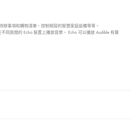
、管理待辦事項和購物清單、控制相容的智慧家庭設備等等。
可以在不同房間的 Echo 裝置上播放音樂。 Echo 可以播放 Audible 有聲