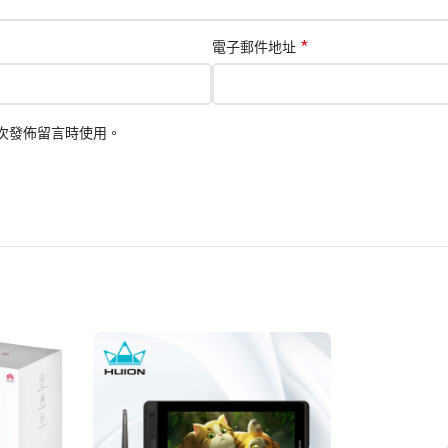
*
電子郵件地址
次發佈留言時使用。